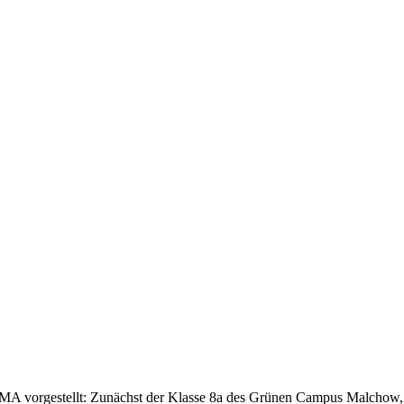
A vorgestellt: Zunächst der Klasse 8a des Grünen Campus Malchow, d