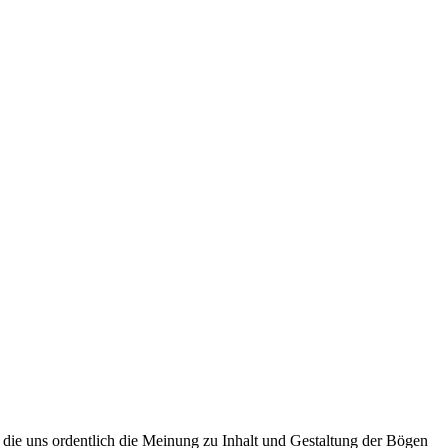
ie uns ordentlich die Meinung zu Inhalt und Gestaltung der Bögen