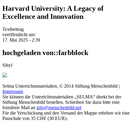
Harvard University: A Legacy of
Excellence and Innovation
Textbeitrag
veröffentlicht am:
17. Mai 2025 - 2:39
hochgeladen von::farbblock
Sibyl
Selma Unterrichtsmaterialien, © 2014 Stiftung Menschenbild |
Impressum
Sie können die Unterrichtsmaterialien „SELMA“ direkt bei der
Stiftung Menschenbild bestellen. Schreiben Sie dazu bitte eine
formfreie Mail an
info@menschenbild.net
Für die Verschickung und den Versand der Mappe erheben wir eine
Pauschale von 35 CHF (30 EUR).